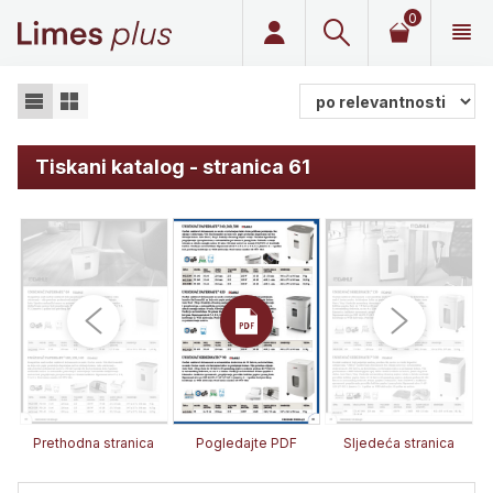
0
Limes plus
Tiskani katalog - stranica 61
Prethodna stranica
Pogledajte PDF
Sljedeća stranica