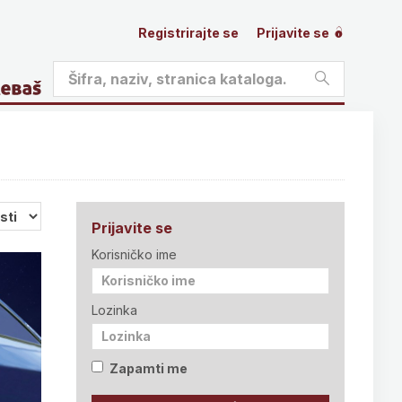
Registrirajte se
Prijavite se
Prijavite se
Korisničko ime
Lozinka
Zapamti me