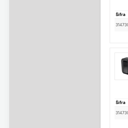
Šifra
31473
Šifra
31473