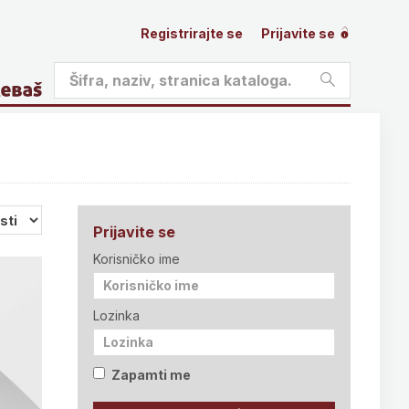
Registrirajte se
Prijavite se
Prijavite se
Korisničko ime
Lozinka
Zapamti me