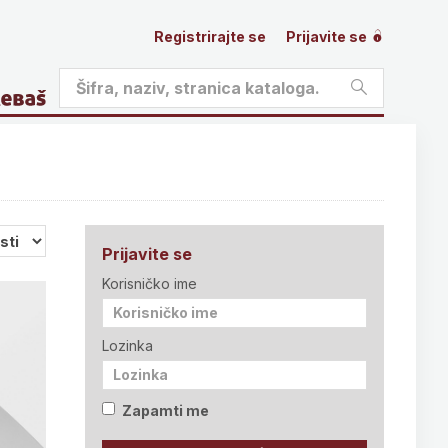
Registrirajte se
Prijavite se
Prijavite se
Korisničko ime
Lozinka
Zapamti me