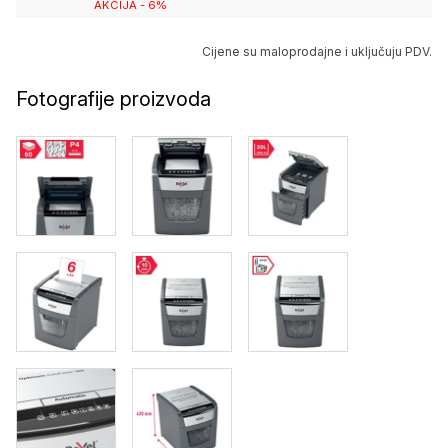
AKCIJA - 6%
Cijene su maloprodajne i uključuju PDV.
Fotografije proizvoda