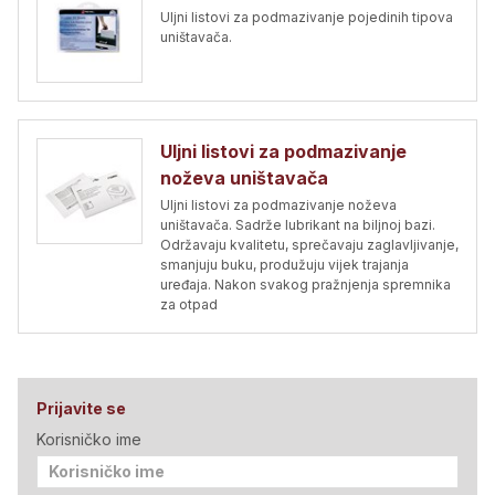
Uljni listovi za podmazivanje pojedinih tipova
uništavača.
Uljni listovi za podmazivanje
noževa uništavača
Uljni listovi za podmazivanje noževa
uništavača. Sadrže lubrikant na biljnoj bazi.
Održavaju kvalitetu, sprečavaju zaglavljivanje,
smanjuju buku, produžuju vijek trajanja
uređaja. Nakon svakog pražnjenja spremnika
za otpad
Prijavite se
Korisničko ime