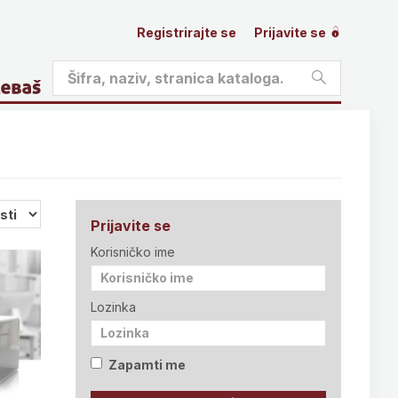
Registrirajte se
Prijavite se
Prijavite se
Korisničko ime
Lozinka
Zapamti me