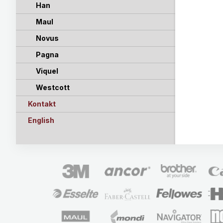
Han
Maul
Novus
Pagna
Viquel
Westcott
Kontakt
English