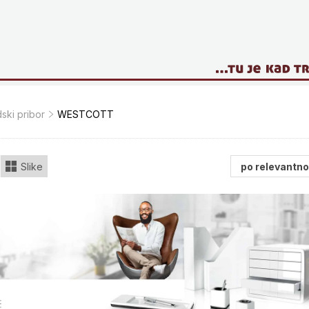
ski pribor
WESTCOTT
Slike