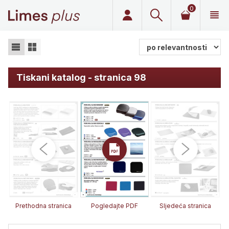
0
Limes plus
Tiskani katalog - stranica 98
Prethodna stranica
Pogledajte PDF
Sljedeća stranica