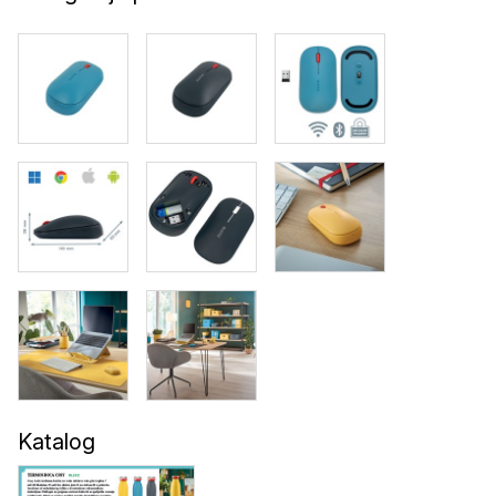
Katalog