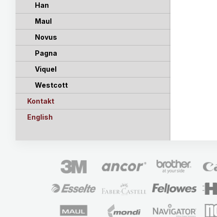
Han
Maul
Novus
Pagna
Viquel
Westcott
Kontakt
English