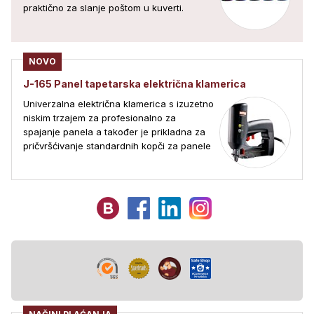
praktično za slanje poštom u kuverti.
NOVO
J-165 Panel tapetarska električna klamerica
Univerzalna električna klamerica s izuzetno
niskim trzajem za profesionalno za
spajanje panela a također je prikladna za
pričvršćivanje standardnih kopči za panele