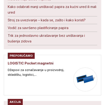
Kako odabrati manji uništavač papira za kućni ured ili mali
ured
Stroj za uvezivanje – kada se, zašto i kako koristi?
Vodič za savršeno plastificiranje papira
Trik za jednostavno ukrašavanje bez uništavanja i
bušenja zidova
PREPORUČAMO
LOGISTIC Pocket magnetni
Džepovi za označavanje u proizvodnji,
skladištu, logistici,...
AKCIJA