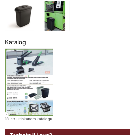
Katalog
18. str. u tiskanom katalogu