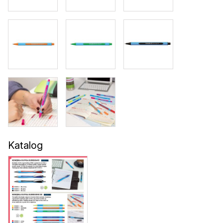
Katalog