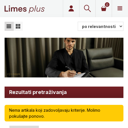
0
Limes plus
Rezultati pretraživanja
Nema artikala koji zadovoljavaju kriterije. Molimo
pokušajte ponovo.