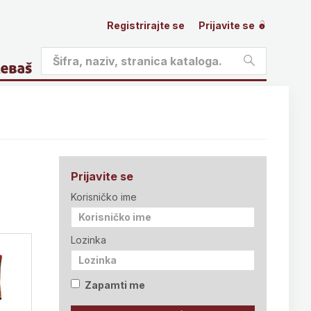
Registrirajte se
Prijavite se
Prijavite se
Korisničko ime
Lozinka
Zapamti me