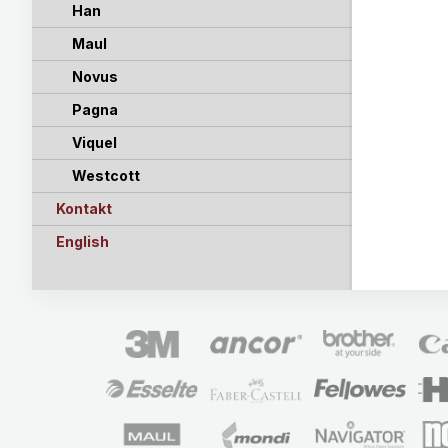
Han
Maul
Novus
Pagna
Viquel
Westcott
Kontakt
English