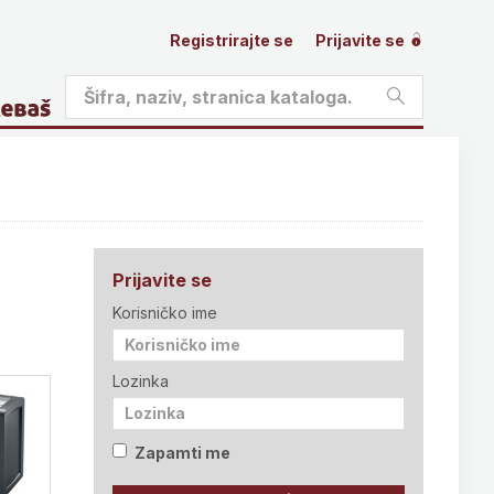
Registrirajte se
Prijavite se
Prijavite se
Korisničko ime
Lozinka
Zapamti me