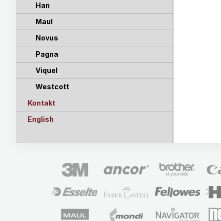
Han
Maul
Novus
Pagna
Viquel
Westcott
Kontakt
English