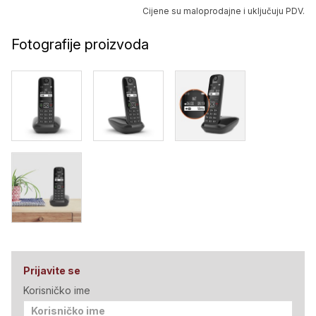
Cijene su maloprodajne i uključuju PDV.
Fotografije proizvoda
Prijavite se
Korisničko ime