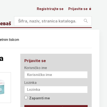
Registrirajte se
Prijavite se
etnim tiskom
a
Prijavite se
Korisničko ime
Lozinka
Zapamti me