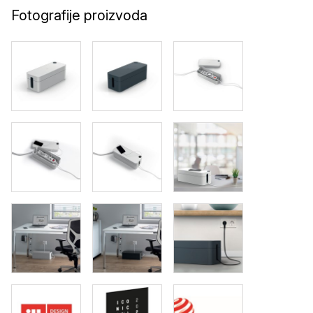
Fotografije proizvoda