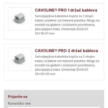
CAVOLINE® PRO 1 držač kablova
Samoljepljive kabelske kopče za 1 strujni
kabel, izrađene od mekane plastike. Mogu se
koristiti na glatkim i očišćenim površinama,
jaka ljepljiva traka. Dimenzije (DxŠxV):
20x16x21 mm.
CAVOLINE® PRO 2 držač kablova
Samoljepljive kabelske kopče za 2 strujna
kabla, izrađene od mekane plastike. Mogu se
koristiti na glatkim i očišćenim površinama,
jaka ljepljiva traka. Dimenzije (DxŠxV):
25x20x25 mm.
Prijavite se
Korisničko ime