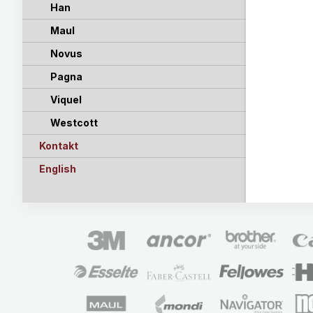
Han
Maul
Novus
Pagna
Viquel
Westcott
Kontakt
English