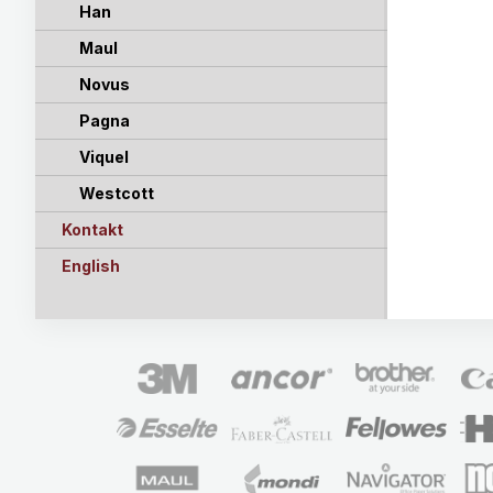
Han
Maul
Novus
Pagna
Viquel
Westcott
Kontakt
English