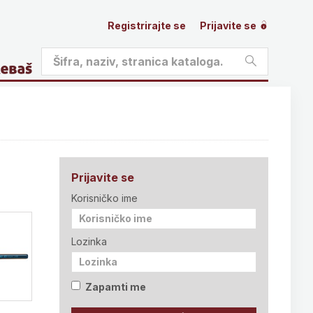
Registrirajte se
Prijavite se
Prijavite se
Korisničko ime
Lozinka
Zapamti me