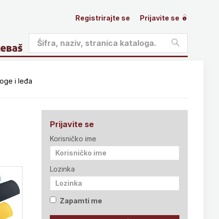
Registrirajte se
Prijavite se
oge i leđa
Prijavite se
Korisničko ime
Lozinka
Zapamti me