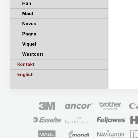
Han
Maul
Novus
Pagna
Viquel
Westcott
Kontakt
English