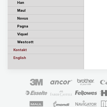
Han
Maul
Novus
Pagna
Viquel
Westcott
Kontakt
English