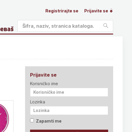
Registrirajte se
Prijavite se
Prijavite se
Korisničko ime
Lozinka
Zapamti me