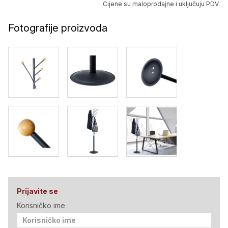
Cijene su maloprodajne i uključuju PDV.
Fotografije proizvoda
Prijavite se
Korisničko ime