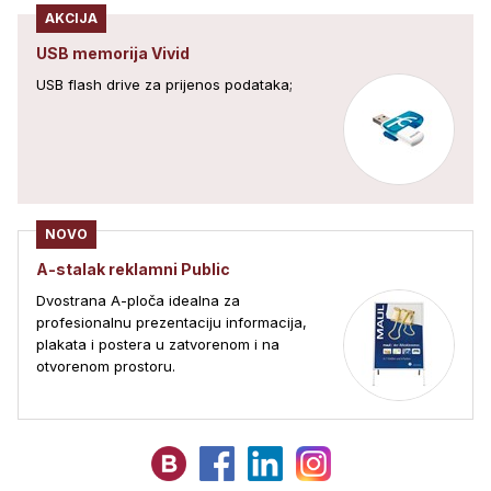
AKCIJA
USB memorija Vivid
USB flash drive za prijenos podataka;
NOVO
A-stalak reklamni Public
Dvostrana A-ploča idealna za
profesionalnu prezentaciju informacija,
plakata i postera u zatvorenom i na
otvorenom prostoru.