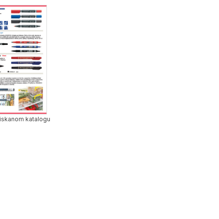
 tiskanom katalogu