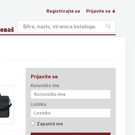
Registrirajte se
Prijavite se
Prijavite se
Korisničko ime
Lozinka
Zapamti me