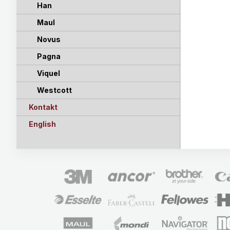
Han
Maul
Novus
Pagna
Viquel
Westcott
Kontakt
English