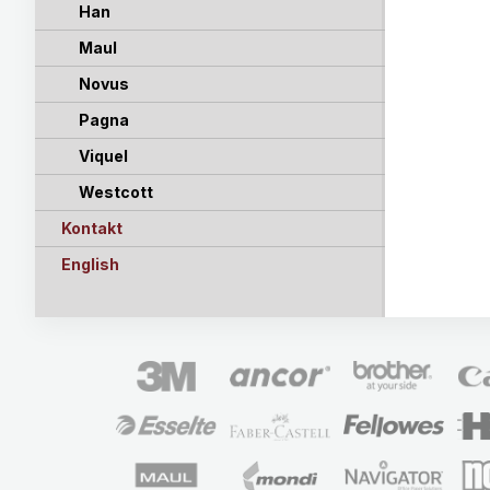
Han
Maul
Novus
Pagna
Viquel
Westcott
Kontakt
English