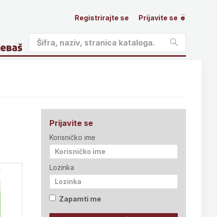
Registrirajte se
Prijavite se
Prijavite se
Korisničko ime
Lozinka
Zapamti me