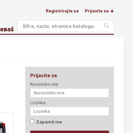
Registrirajte se
Prijavite se
Prijavite se
Korisničko ime
Lozinka
Zapamti me