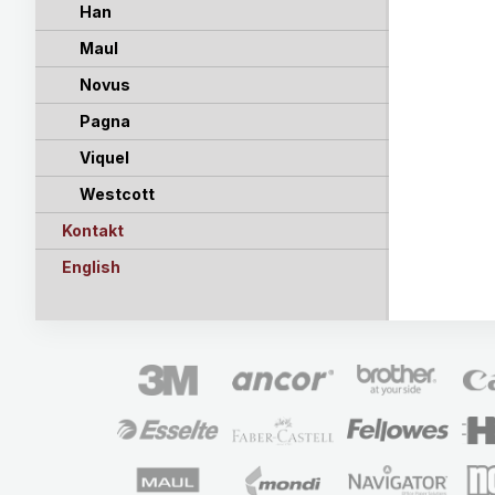
Han
Maul
Novus
Pagna
Viquel
Westcott
Kontakt
English