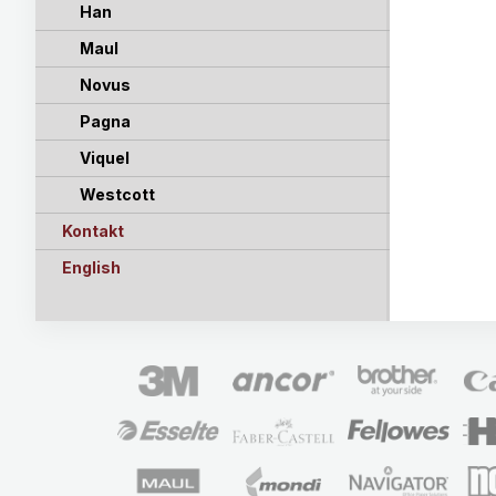
Han
Maul
Novus
Pagna
Viquel
Westcott
Kontakt
English