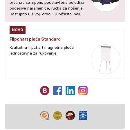
pretinac sa zipom, podstavljena poleđina,
podesive naramenice, ručka za nošenje.
Dostupno u sivoj, crnoj i ljubičastoj boji.
NOVO
Flipchart ploča Standard
Kvalitetna flipchart magnetna ploča
jednostavna za rukovanje.