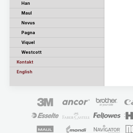
Han
Maul
Novus
Pagna
Viquel
Westcott
Kontakt
English