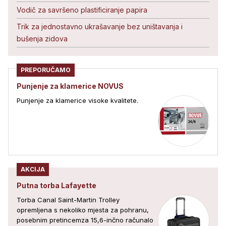
Vodič za savršeno plastificiranje papira
Trik za jednostavno ukrašavanje bez uništavanja i
bušenja zidova
PREPORUČAMO
Punjenje za klamerice NOVUS
Punjenje za klamerice visoke kvalitete.
AKCIJA
Putna torba Lafayette
Torba Canal Saint-Martin Trolley
opremljena s nekoliko mjesta za pohranu,
posebnim pretincemza 15,6-inčno računalo