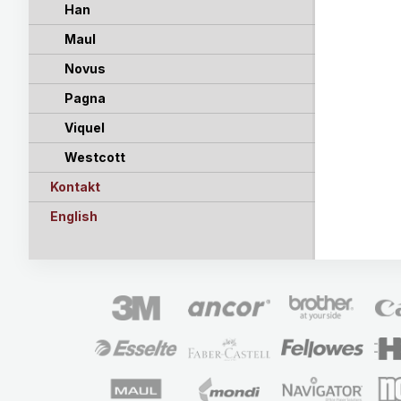
Han
Maul
Novus
Pagna
Viquel
Westcott
Kontakt
English